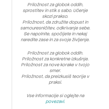
Priložnost za globok oddih,
sprostitev in stik s sabo. Učenje
skozi prakso.
Priložnost, da združite dopust in
samouresničitev, odkrivanje sebe.
Se napolnite, spočijete in nekaj
naredite zase in za svoje življenje.
Priložnost za globok oddih.
Priložnost za konkretne izkušnje.
Priložnost za nove korake v tvojo
smer.
Priložnost, da preizkusiš teorije v
praksi.
Vse informacije si oglejte na
povezavi.