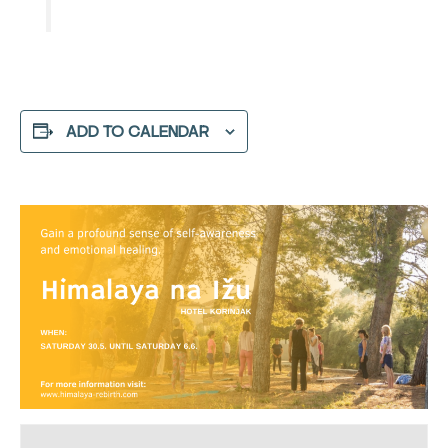
ADD TO CALENDAR