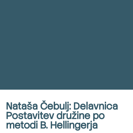
Nataša Čebulj: Delavnica
Postavitev družine po
metodi B. Hellingerja