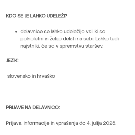
KDO SE JE LAHKO UDELEŽI?
delavnice se lahko udeležijo vsi, ki so
polnoletni in želijo delati na sebi. Lahko tudi
najstniki, če so v spremstvu staršev.
JEZIK:
slovensko in hrvaško
PRIJAVE NA DELAVNICO:
Prijava, informacije in vprašanja do 4. julija 2026.