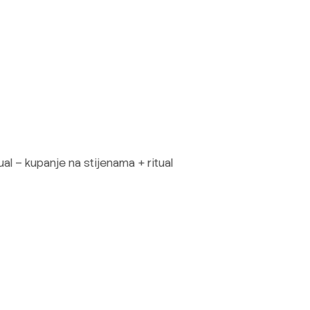
l – kupanje na stijenama + ritual