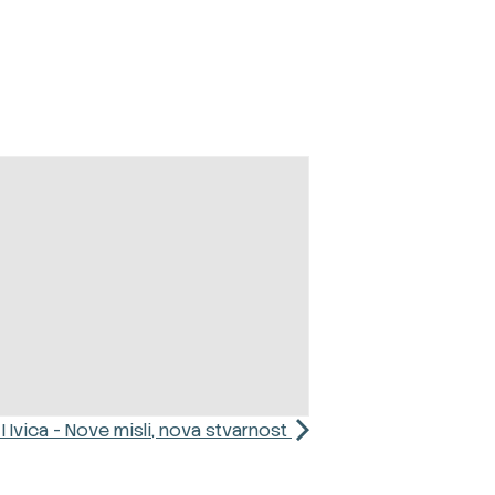
 Ivica - Nove misli, nova stvarnost