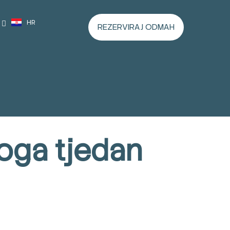
HR
REZERVIRAJ ODMAH
yoga tjedan